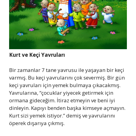
Kurt ve Keçi Yavruları
Bir zamanlar 7 tane yavrusu ile yaşayan bir keçi
varmış. Bu keçi yavrularını çok severmiş. Bir gün
keçi yavruları için yemek bulmaya çıkacakmış.
Yavrularına, “çocuklar yiyecek getirmek için
ormana gideceğim. İtiraz etmeyin ve beni iyi
dinleyin. Kapıyı benden başka kimseye açmayın.
Kurt sizi yemek istiyor.” demiş ve yavrularını
öperek dışarıya çıkmış.