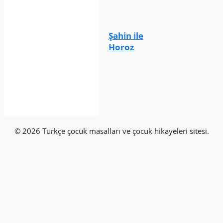
Şahin ile
Horoz
© 2026 Türkçe çocuk masalları ve çocuk hikayeleri sitesi.