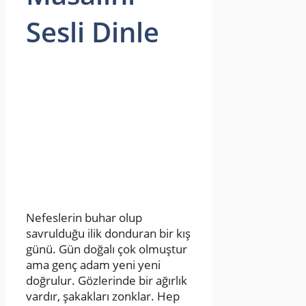
Sesli Dinle
Nefeslerin buhar olup
savrulduğu ilik donduran bir kış
günü. Gün doğalı çok olmuştur
ama genç adam yeni yeni
doğrulur. Gözlerinde bir ağırlık
vardır, şakakları zonklar. Hep