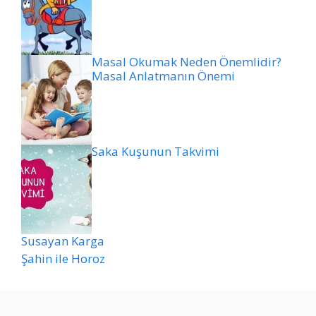
Masal Okumak Neden Önemlidir?
Masal Anlatmanın Önemi
Saka Kuşunun Takvimi
Susayan Karga
Şahin ile Horoz