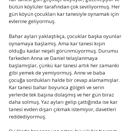
bütün köylüler tarafından çok seviliyormuş. Her
gün köyün çocukları kar tanesiyle oynamak için
evlerine geliyormuş.
Bahar ayları yaklaştıkça, çocuklar başka oyunlar
oynamaya başlamış. Ama kar tanesi kışın
olduğu kadar neşeli görünmüyormuş. Durumu
farkeden Anna ve Daniel telaşlanmaya
başlamışlar, çünkü kar tanesi artık her zamanki
gibi yemek de yemiyormuş. Anne ve baba
çocuğa sordukları halde bir cevap alamamışlar.
Kar tanesi bahar boyunca gölgeli ve serin
yerlerde tek başına dolaşmış ve her gün biraz
daha solmuş. Yaz ayları gelip çattığında ise kar
tanesi evden dışarı çıkmak istemiyor, davetleri
reddediyormuş.