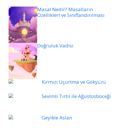
Masal Nedir? Masalların
Özellikleri ve Sınıflandırılması
Doğruluk Vadisi
Kırmızı Uçurtma ve Gökyüzü
Sevimli Tırtıl ile Ağustosböceği
Geyikle Aslan