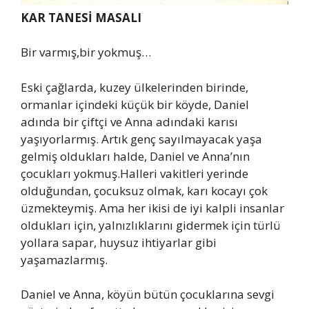
KAR TANESİ MASALI
Bir varmış,bir yokmuş…
Eski çağlarda, kuzey ülkelerinden birinde,
ormanlar içindeki küçük bir köyde, Daniel
adında bir çiftçi ve Anna adındaki karısı
yaşıyorlarmış. Artık genç sayılmayacak yaşa
gelmiş oldukları halde, Daniel ve Anna’nın
çocukları yokmuş.Halleri vakitleri yerinde
olduğundan, çocuksuz olmak, karı kocayı çok
üzmekteymiş. Ama her ikisi de iyi kalpli insanlar
oldukları için, yalnızlıklarını gidermek için türlü
yollara sapar, huysuz ihtiyarlar gibi
yaşamazlarmış.
Daniel ve Anna, köyün bütün çocuklarına sevgi