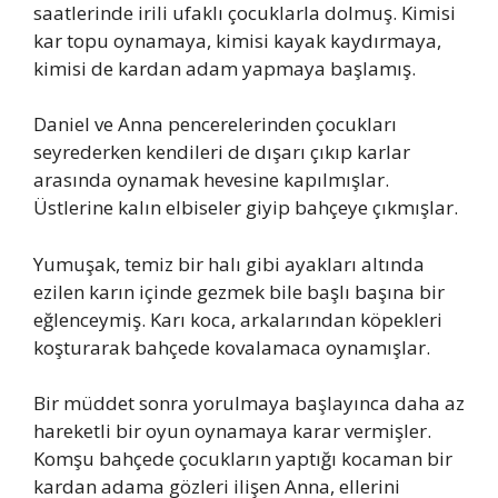
saatlerinde irili ufaklı çocuklarla dolmuş. Kimisi
kar topu oynamaya, kimisi kayak kaydırmaya,
kimisi de kardan adam yapmaya başlamış.
Daniel ve Anna pencerelerinden çocukları
seyrederken kendileri de dışarı çıkıp karlar
arasında oynamak hevesine kapılmışlar.
Üstlerine kalın elbiseler giyip bahçeye çıkmışlar.
Yumuşak, temiz bir halı gibi ayakları altında
ezilen karın içinde gezmek bile başlı başına bir
eğlenceymiş. Karı koca, arkalarından köpekleri
koşturarak bahçede kovalamaca oynamışlar.
Bir müddet sonra yorulmaya başlayınca daha az
hareketli bir oyun oynamaya karar vermişler.
Komşu bahçede çocukların yaptığı kocaman bir
kardan adama gözleri ilişen Anna, ellerini