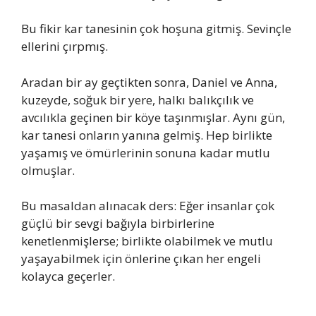
Bu fikir kar tanesinin çok hoşuna gitmiş. Sevinçle
ellerini çırpmış.
Aradan bir ay geçtikten sonra, Daniel ve Anna,
kuzeyde, soğuk bir yere, halkı balıkçılık ve
avcılıkla geçinen bir köye taşınmışlar. Aynı gün,
kar tanesi onların yanına gelmiş. Hep birlikte
yaşamış ve ömürlerinin sonuna kadar mutlu
olmuşlar.
Bu masaldan alınacak ders: Eğer insanlar çok
güçlü bir sevgi bağıyla birbirlerine
kenetlenmişlerse; birlikte olabilmek ve mutlu
yaşayabilmek için önlerine çıkan her engeli
kolayca geçerler.